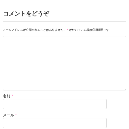
コメントをどうぞ
メールアドレスが公開されることはありません。
*
が付いている欄は必須項目です
名前
*
メール
*