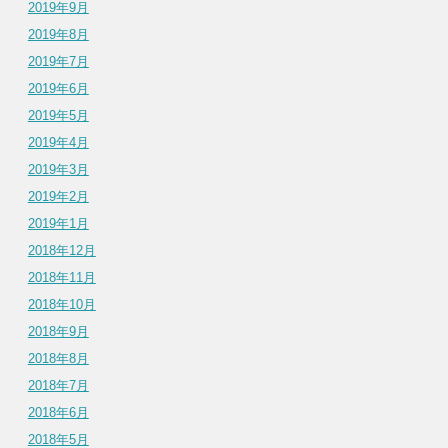
2019年9月
2019年8月
2019年7月
2019年6月
2019年5月
2019年4月
2019年3月
2019年2月
2019年1月
2018年12月
2018年11月
2018年10月
2018年9月
2018年8月
2018年7月
2018年6月
2018年5月