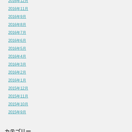
2016年12月
2016年11月
2016年9月
2016年8月
2016年7月
2016年6月
2016年5月
2016年4月
2016年3月
2016年2月
2016年1月
2015年12月
2015年11月
2015年10月
2015年9月
カテゴリー