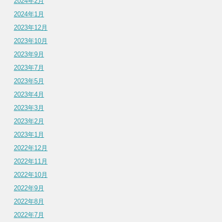
2024年2月
2024年1月
2023年12月
2023年10月
2023年9月
2023年7月
2023年5月
2023年4月
2023年3月
2023年2月
2023年1月
2022年12月
2022年11月
2022年10月
2022年9月
2022年8月
2022年7月