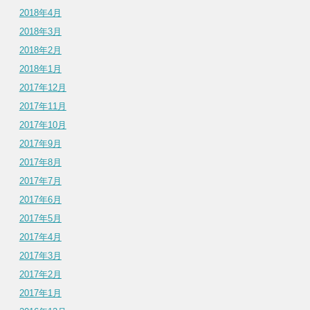
2018年4月
2018年3月
2018年2月
2018年1月
2017年12月
2017年11月
2017年10月
2017年9月
2017年8月
2017年7月
2017年6月
2017年5月
2017年4月
2017年3月
2017年2月
2017年1月