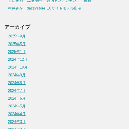
大西陽羽 12/9 発売 週刊ヤングジャンプ 掲載
樽井みか dazzystore ECサイトモデル出演
アーカイブ
2025年9月
2025年5月
2025年1月
2024年12月
2024年10月
2024年9月
2024年8月
2024年7月
2024年6月
2024年5月
2024年4月
2024年3月