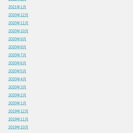
2021年1月
2020年12月
2020年11月
2020年10月
2020年9月
2020年8月
2020年7月
2020年6月
2020年5月
2020年4月
2020年3月
2020年2月
2020年1月
2019年12月
2019年11月
2019年10月