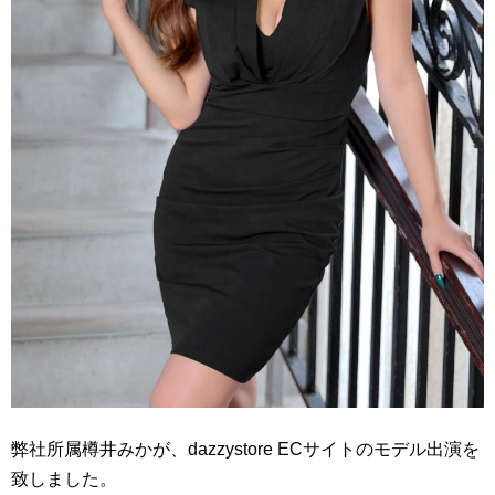
弊社所属樽井みかが、dazzystore ECサイトのモデル出演を
致しました。