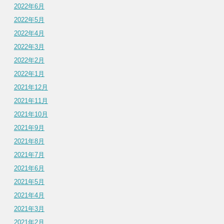
2022年6月
2022年5月
2022年4月
2022年3月
2022年2月
2022年1月
2021年12月
2021年11月
2021年10月
2021年9月
2021年8月
2021年7月
2021年6月
2021年5月
2021年4月
2021年3月
2021年2月