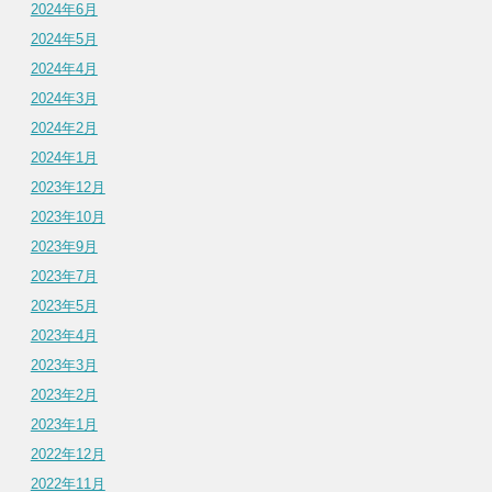
2024年6月
2024年5月
2024年4月
2024年3月
2024年2月
2024年1月
2023年12月
2023年10月
2023年9月
2023年7月
2023年5月
2023年4月
2023年3月
2023年2月
2023年1月
2022年12月
2022年11月