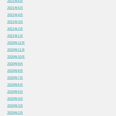
2021年6月
2021年5月
2021年4月
2021年3月
2021年2月
2021年1月
2020年12月
2020年11月
2020年10月
2020年9月
2020年8月
2020年7月
2020年6月
2020年5月
2020年4月
2020年3月
2020年2月