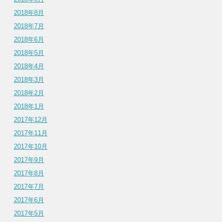
2018年8月
2018年7月
2018年6月
2018年5月
2018年4月
2018年3月
2018年2月
2018年1月
2017年12月
2017年11月
2017年10月
2017年9月
2017年8月
2017年7月
2017年6月
2017年5月