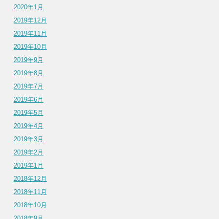
2020年1月
2019年12月
2019年11月
2019年10月
2019年9月
2019年8月
2019年7月
2019年6月
2019年5月
2019年4月
2019年3月
2019年2月
2019年1月
2018年12月
2018年11月
2018年10月
2018年9月