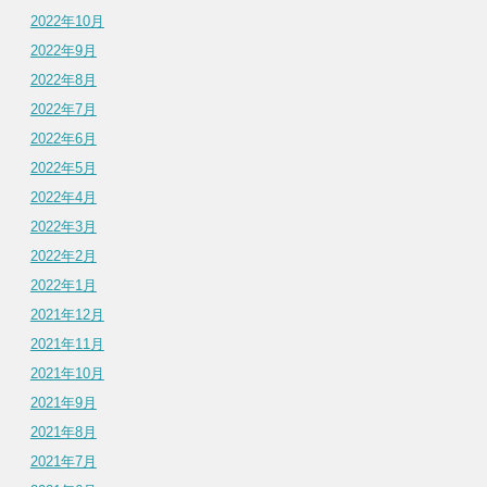
2022年10月
2022年9月
2022年8月
2022年7月
2022年6月
2022年5月
2022年4月
2022年3月
2022年2月
2022年1月
2021年12月
2021年11月
2021年10月
2021年9月
2021年8月
2021年7月