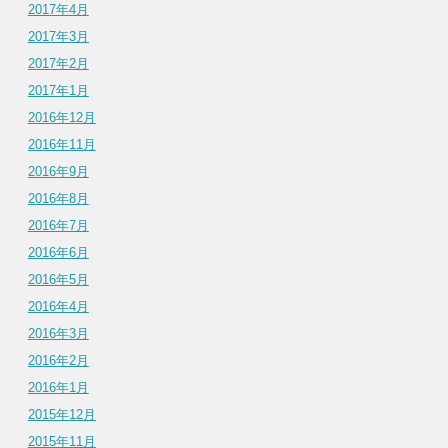
2017年4月
2017年3月
2017年2月
2017年1月
2016年12月
2016年11月
2016年9月
2016年8月
2016年7月
2016年6月
2016年5月
2016年4月
2016年3月
2016年2月
2016年1月
2015年12月
2015年11月