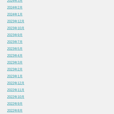
2024年3月
2024年2月
2024年1月
2023年12月
2023年10月
2023年9月
2023年7月
2023年5月
2023年4月
2023年3月
2023年2月
2023年1月
2022年12月
2022年11月
2022年10月
2022年9月
2022年8月