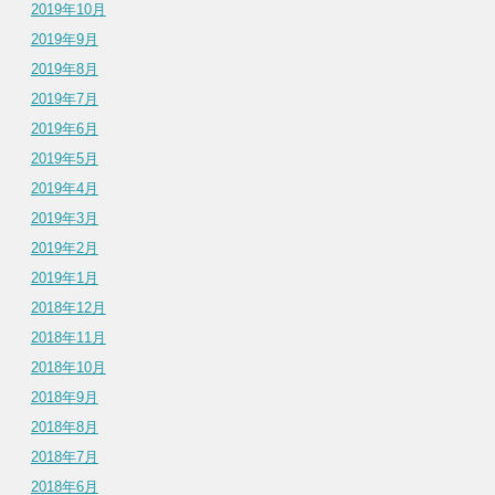
2019年10月
2019年9月
2019年8月
2019年7月
2019年6月
2019年5月
2019年4月
2019年3月
2019年2月
2019年1月
2018年12月
2018年11月
2018年10月
2018年9月
2018年8月
2018年7月
2018年6月