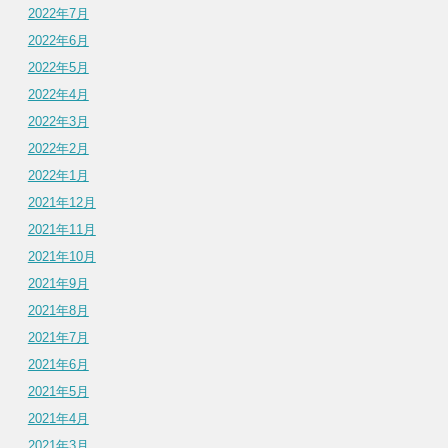
2022年7月
2022年6月
2022年5月
2022年4月
2022年3月
2022年2月
2022年1月
2021年12月
2021年11月
2021年10月
2021年9月
2021年8月
2021年7月
2021年6月
2021年5月
2021年4月
2021年3月