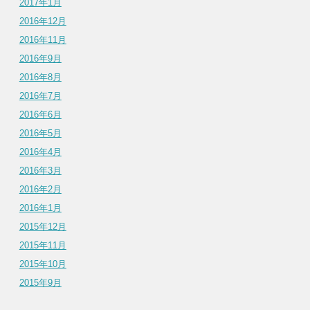
2017年1月
2016年12月
2016年11月
2016年9月
2016年8月
2016年7月
2016年6月
2016年5月
2016年4月
2016年3月
2016年2月
2016年1月
2015年12月
2015年11月
2015年10月
2015年9月