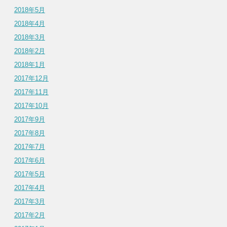
2018年5月
2018年4月
2018年3月
2018年2月
2018年1月
2017年12月
2017年11月
2017年10月
2017年9月
2017年8月
2017年7月
2017年6月
2017年5月
2017年4月
2017年3月
2017年2月