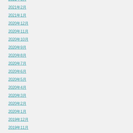
2021年2月
2021年1月
2020年12月
2020年11月
2020年10月
2020年9月
2020年8月
2020年7月
2020年6月
2020年5月
2020年4月
2020年3月
2020年2月
2020年1月
2019年12月
2019年11月