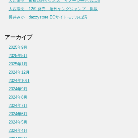
大西陽羽 振袖1番館 金沢店 イメージモデル出演
大西陽羽 12/9 発売 週刊ヤングジャンプ 掲載
樽井みか dazzystore ECサイトモデル出演
アーカイブ
2025年9月
2025年5月
2025年1月
2024年12月
2024年10月
2024年9月
2024年8月
2024年7月
2024年6月
2024年5月
2024年4月