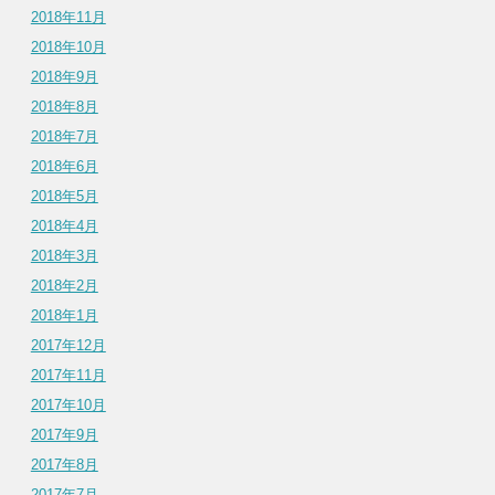
2018年11月
2018年10月
2018年9月
2018年8月
2018年7月
2018年6月
2018年5月
2018年4月
2018年3月
2018年2月
2018年1月
2017年12月
2017年11月
2017年10月
2017年9月
2017年8月
2017年7月