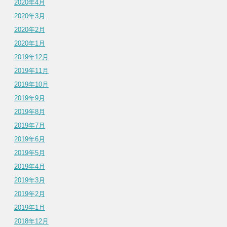
2020年4月
2020年3月
2020年2月
2020年1月
2019年12月
2019年11月
2019年10月
2019年9月
2019年8月
2019年7月
2019年6月
2019年5月
2019年4月
2019年3月
2019年2月
2019年1月
2018年12月