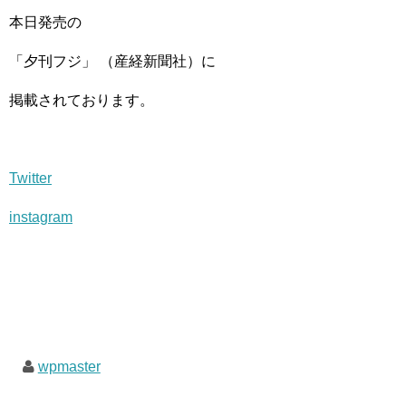
本日発売の
「夕刊フジ」 （産経新聞社）に
掲載されております。
Twitter
instagram
wpmaster