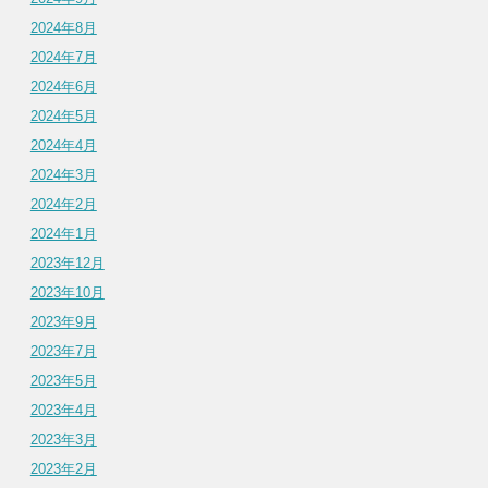
2024年8月
2024年7月
2024年6月
2024年5月
2024年4月
2024年3月
2024年2月
2024年1月
2023年12月
2023年10月
2023年9月
2023年7月
2023年5月
2023年4月
2023年3月
2023年2月