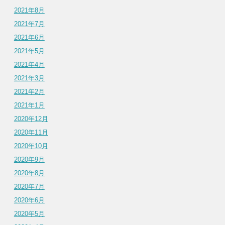
2021年8月
2021年7月
2021年6月
2021年5月
2021年4月
2021年3月
2021年2月
2021年1月
2020年12月
2020年11月
2020年10月
2020年9月
2020年8月
2020年7月
2020年6月
2020年5月