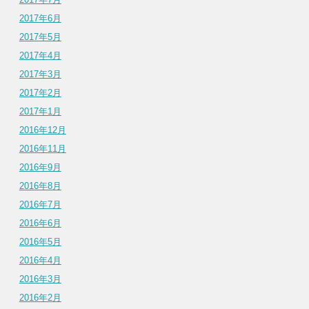
2017年6月
2017年5月
2017年4月
2017年3月
2017年2月
2017年1月
2016年12月
2016年11月
2016年9月
2016年8月
2016年7月
2016年6月
2016年5月
2016年4月
2016年3月
2016年2月