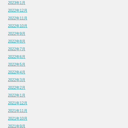
2023年1月
2022年12月
2022年11月
2022年10月
2022年9月
2022年8月
2022年7月
2022年6月
2022年5月
2022年4月
2022年3月
2022年2月
2022年1月
2021年12月
2021年11月
2021年10月
2021年9月