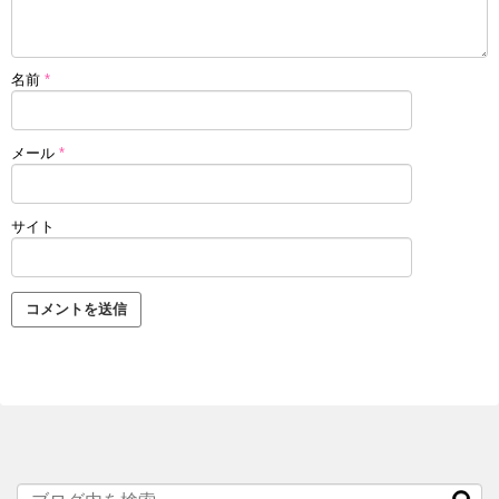
名前
*
メール
*
サイト