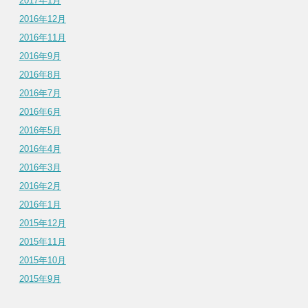
2017年1月
2016年12月
2016年11月
2016年9月
2016年8月
2016年7月
2016年6月
2016年5月
2016年4月
2016年3月
2016年2月
2016年1月
2015年12月
2015年11月
2015年10月
2015年9月