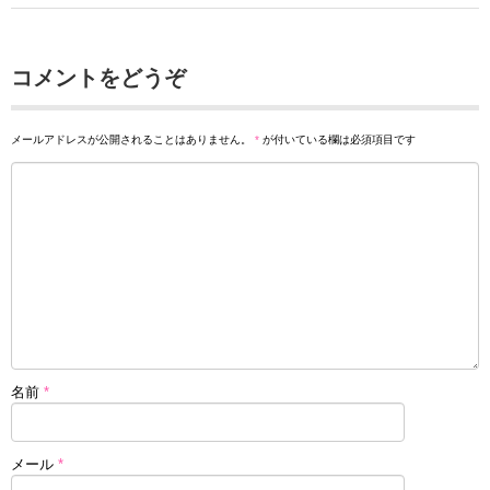
コメントをどうぞ
メールアドレスが公開されることはありません。
*
が付いている欄は必須項目です
名前
*
メール
*