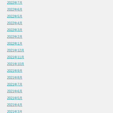
2022年7月
2022年6月
2022年5月
2022年4月
2022年3月
2022年2月
2022年1月
2021年12月
2021年11月
2021年10月
2021年9月
2021年8月
2021年7月
2021年6月
2021年5月
2021年4月
2021年3月