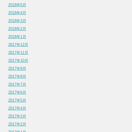
2018年5月
2018年4月
2018年3月
2018年2月
2018年1月
2017年12月
2017年11月
2017年10月
2017年9月
2017年8月
2017年7月
2017年6月
2017年5月
2017年4月
2017年3月
2017年2月