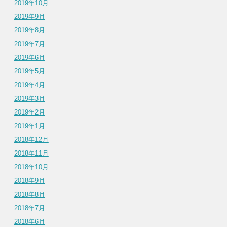
2019年10月
2019年9月
2019年8月
2019年7月
2019年6月
2019年5月
2019年4月
2019年3月
2019年2月
2019年1月
2018年12月
2018年11月
2018年10月
2018年9月
2018年8月
2018年7月
2018年6月