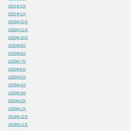
2021年2月
2021年1月
2020年12月
2020年11月
2020年10月
2020年9月
2020年8月
2020年7月
2020年6月
2020年5月
2020年4月
2020年3月
2020年2月
2020年1月
2019年12月
2019年11月