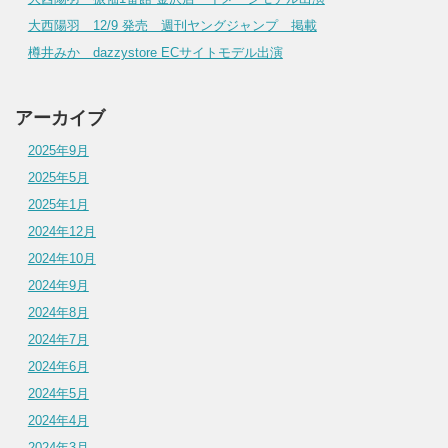
大西陽羽 12/9 発売 週刊ヤングジャンプ 掲載
樽井みか dazzystore ECサイトモデル出演
アーカイブ
2025年9月
2025年5月
2025年1月
2024年12月
2024年10月
2024年9月
2024年8月
2024年7月
2024年6月
2024年5月
2024年4月
2024年3月