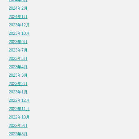
2024年2月
2024年1月
2023年12月
2023年10月
2023年9月
2023年7月
2023年5月
2023年4月
2023年3月
2023年2月
2023年1月
2022年12月
2022年11月
2022年10月
2022年9月
2022年8月