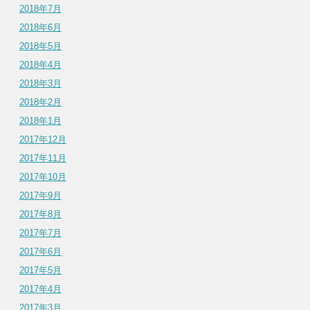
2018年7月
2018年6月
2018年5月
2018年4月
2018年3月
2018年2月
2018年1月
2017年12月
2017年11月
2017年10月
2017年9月
2017年8月
2017年7月
2017年6月
2017年5月
2017年4月
2017年3月