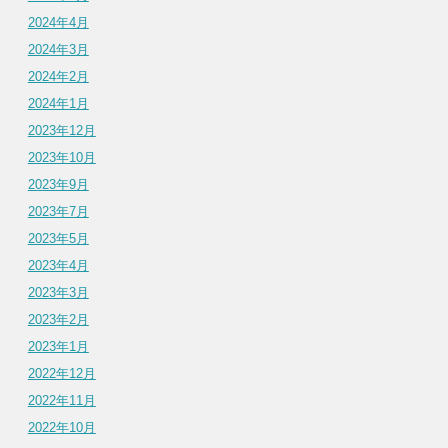
2024年4月
2024年3月
2024年2月
2024年1月
2023年12月
2023年10月
2023年9月
2023年7月
2023年5月
2023年4月
2023年3月
2023年2月
2023年1月
2022年12月
2022年11月
2022年10月