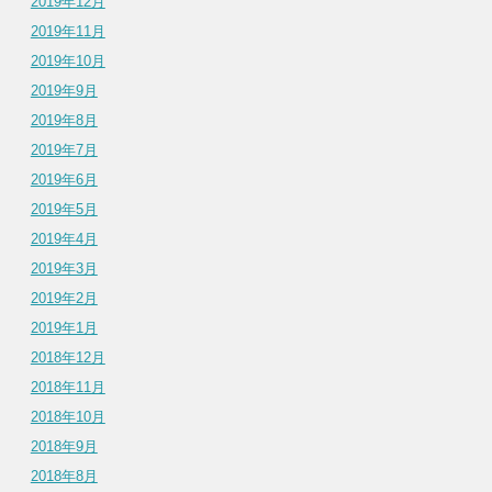
2019年12月
2019年11月
2019年10月
2019年9月
2019年8月
2019年7月
2019年6月
2019年5月
2019年4月
2019年3月
2019年2月
2019年1月
2018年12月
2018年11月
2018年10月
2018年9月
2018年8月