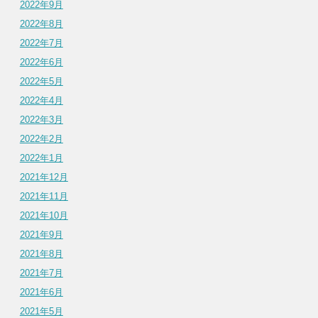
2022年9月
2022年8月
2022年7月
2022年6月
2022年5月
2022年4月
2022年3月
2022年2月
2022年1月
2021年12月
2021年11月
2021年10月
2021年9月
2021年8月
2021年7月
2021年6月
2021年5月