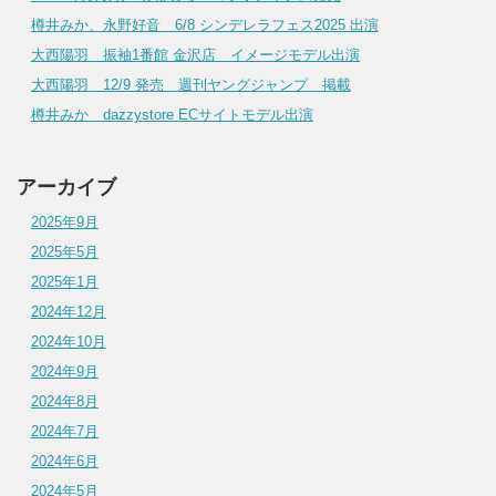
樽井みか、永野好音 6/8 シンデレラフェス2025 出演
大西陽羽 振袖1番館 金沢店 イメージモデル出演
大西陽羽 12/9 発売 週刊ヤングジャンプ 掲載
樽井みか dazzystore ECサイトモデル出演
アーカイブ
2025年9月
2025年5月
2025年1月
2024年12月
2024年10月
2024年9月
2024年8月
2024年7月
2024年6月
2024年5月