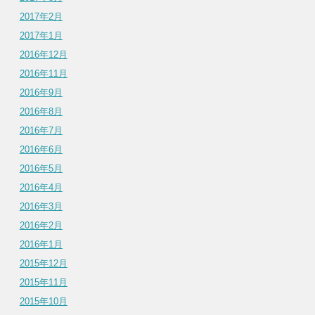
2017年2月
2017年1月
2016年12月
2016年11月
2016年9月
2016年8月
2016年7月
2016年6月
2016年5月
2016年4月
2016年3月
2016年2月
2016年1月
2015年12月
2015年11月
2015年10月