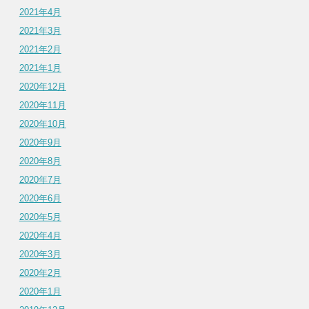
2021年4月
2021年3月
2021年2月
2021年1月
2020年12月
2020年11月
2020年10月
2020年9月
2020年8月
2020年7月
2020年6月
2020年5月
2020年4月
2020年3月
2020年2月
2020年1月