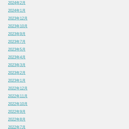
2024年2月
2024年1月
2023年12月
2023年10月
2023年9月
2023年7月
2023年5月
2023年4月
2023年3月
2023年2月
2023年1月
2022年12月
2022年11月
2022年10月
2022年9月
2022年8月
2022年7月