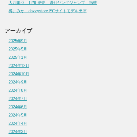
大西陽羽 12/9 発売 週刊ヤングジャンプ 掲載
樽井みか dazzystore ECサイトモデル出演
アーカイブ
2025年9月
2025年5月
2025年1月
2024年12月
2024年10月
2024年9月
2024年8月
2024年7月
2024年6月
2024年5月
2024年4月
2024年3月