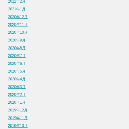
2021年2月
2021年1月
2020年12月
2020年11月
2020年10月
2020年9月
2020年8月
2020年7月
2020年6月
2020年5月
2020年4月
2020年3月
2020年2月
2020年1月
2019年12月
2019年11月
2019年10月