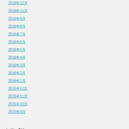
2016年12月
2016年11月
2016年9月
2016年8月
2016年7月
2016年6月
2016年5月
2016年4月
2016年3月
2016年2月
2016年1月
2015年12月
2015年11月
2015年10月
2015年9月