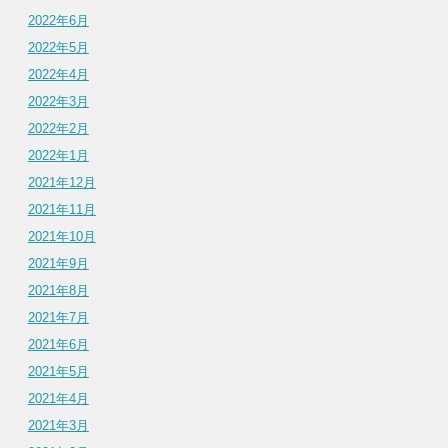
2022年6月
2022年5月
2022年4月
2022年3月
2022年2月
2022年1月
2021年12月
2021年11月
2021年10月
2021年9月
2021年8月
2021年7月
2021年6月
2021年5月
2021年4月
2021年3月