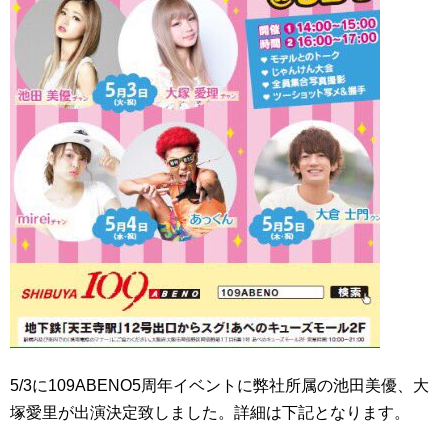
5/3に109ABENO5周年イベントに弊社所属の池田美優、大
塚愛里が出演決定致しました。詳細は下記となります。