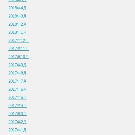
2018年4月
2018年3月
2018年2月
2018年1月
2017年12月
2017年11月
2017年10月
2017年9月
2017年8月
2017年7月
2017年6月
2017年5月
2017年4月
2017年3月
2017年2月
2017年1月