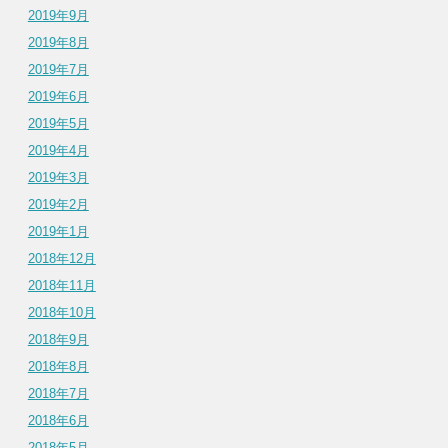
2019年9月
2019年8月
2019年7月
2019年6月
2019年5月
2019年4月
2019年3月
2019年2月
2019年1月
2018年12月
2018年11月
2018年10月
2018年9月
2018年8月
2018年7月
2018年6月
2018年5月