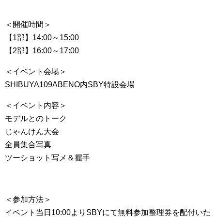
＜開催時間＞
【1部】14:00～15:00
【2部】16:00～17:00
＜イベント会場＞
SHIBUYA109ABENO内SBY特設会場
＜イベント内容＞
モデルとのトーク
じゃんけん大会
全員集合写真
ツーショット写メ＆握手
＜参加方法＞
イベント当日10:00よりSBYにて無料参加整理券を配付いた