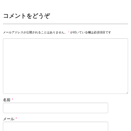
コメントをどうぞ
メールアドレスが公開されることはありません。
*
が付いている欄は必須項目です
名前
*
メール
*