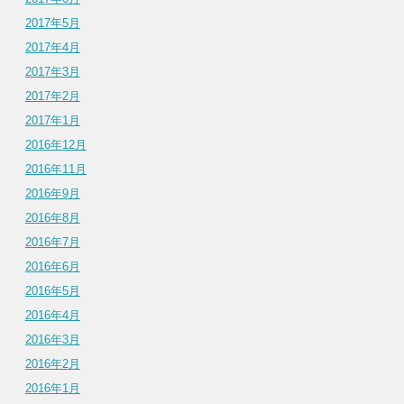
2017年5月
2017年4月
2017年3月
2017年2月
2017年1月
2016年12月
2016年11月
2016年9月
2016年8月
2016年7月
2016年6月
2016年5月
2016年4月
2016年3月
2016年2月
2016年1月