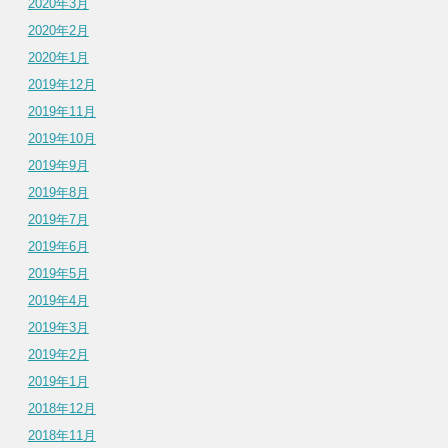
2020年3月
2020年2月
2020年1月
2019年12月
2019年11月
2019年10月
2019年9月
2019年8月
2019年7月
2019年6月
2019年5月
2019年4月
2019年3月
2019年2月
2019年1月
2018年12月
2018年11月