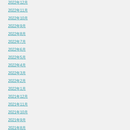
2022年12月
2022年11月
2022年10月
2022年9月
2022年8月
2022年7月
2022年6月
2022年5月
2022年4月
2022年3月
2022年2月
2022年1月
2021年12月
2021年11月
2021年10月
2021年9月
2021年8月