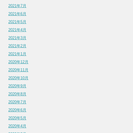
2021年7月
2021年6月
2021年5月
2021年4月
2021年3月
2021年2月
2021年1月
2020年12月
2020年11月
2020年10月
2020年9月
2020年8月
2020年7月
2020年6月
2020年5月
2020年4月