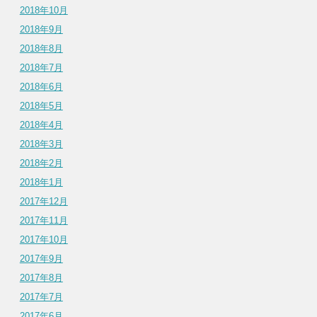
2018年10月
2018年9月
2018年8月
2018年7月
2018年6月
2018年5月
2018年4月
2018年3月
2018年2月
2018年1月
2017年12月
2017年11月
2017年10月
2017年9月
2017年8月
2017年7月
2017年6月