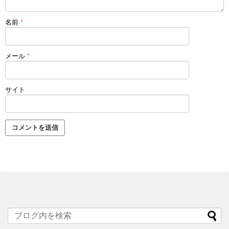
名前
*
メール
*
サイト