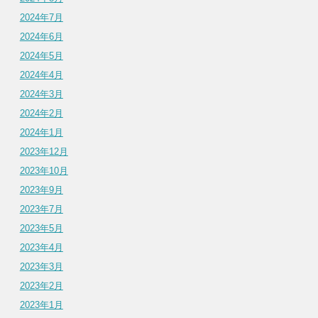
2024年7月
2024年6月
2024年5月
2024年4月
2024年3月
2024年2月
2024年1月
2023年12月
2023年10月
2023年9月
2023年7月
2023年5月
2023年4月
2023年3月
2023年2月
2023年1月