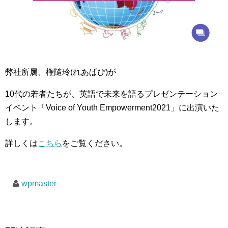
弊社所属、権隨玲(れあぱぴ)が
10代の若者たちが、英語で未来を語るプレゼンテーション
イベント「Voice of Youth Empowerment2021」に出演いた
します。
詳しくは
こちら
をご覧ください。
wpmaster