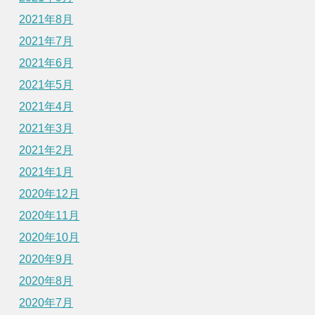
2021年8月
2021年7月
2021年6月
2021年5月
2021年4月
2021年3月
2021年2月
2021年1月
2020年12月
2020年11月
2020年10月
2020年9月
2020年8月
2020年7月