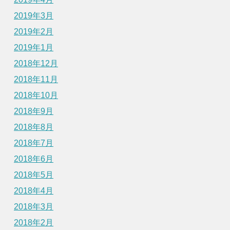
2019年3月
2019年2月
2019年1月
2018年12月
2018年11月
2018年10月
2018年9月
2018年8月
2018年7月
2018年6月
2018年5月
2018年4月
2018年3月
2018年2月