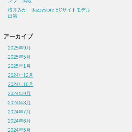
ンプ 掲載
樽井みか dazzystore ECサイトモデル
出演
アーカイブ
2025年9月
2025年5月
2025年1月
2024年12月
2024年10月
2024年9月
2024年8月
2024年7月
2024年6月
2024年5月