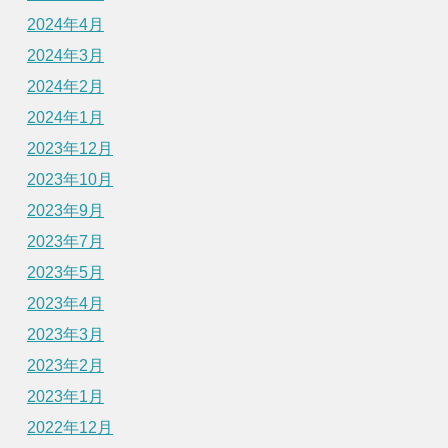
2024年4月
2024年3月
2024年2月
2024年1月
2023年12月
2023年10月
2023年9月
2023年7月
2023年5月
2023年4月
2023年3月
2023年2月
2023年1月
2022年12月