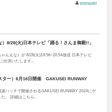
wpmaster
）8/28(火)日本テレビ「踊る！さんま御殿!!」
えな）が 8/28(火)19:56~20:54放送 日本テレビ
に出演いたします...
ー）6月16日開催 GAKUSEI RUNWAY
ハッチで開催されるGAKUSEI RUNWAY 2024にゲ
た。 詳細はこちら。