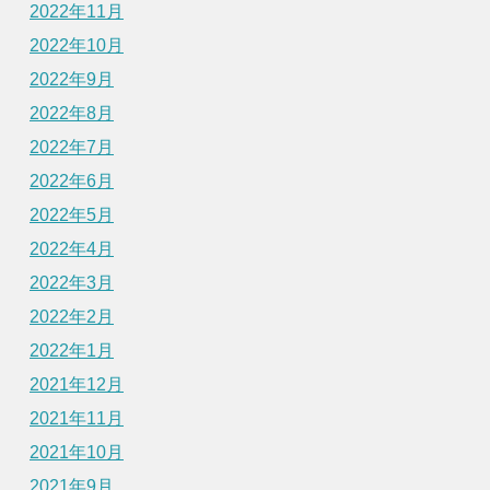
2022年11月
2022年10月
2022年9月
2022年8月
2022年7月
2022年6月
2022年5月
2022年4月
2022年3月
2022年2月
2022年1月
2021年12月
2021年11月
2021年10月
2021年9月