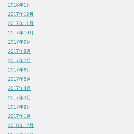
2018年1月
2017年12月
2017年11月
2017年10月
2017年9月
2017年8月
2017年7月
2017年6月
2017年5月
2017年4月
2017年3月
2017年2月
2017年1月
2016年12月