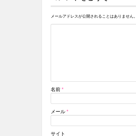
メールアドレスが公開されることはありません
名前
*
メール
*
サイト