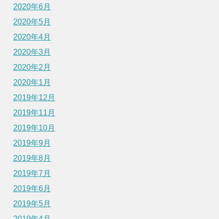
2020年6月
2020年5月
2020年4月
2020年3月
2020年2月
2020年1月
2019年12月
2019年11月
2019年10月
2019年9月
2019年8月
2019年7月
2019年6月
2019年5月
2019年4月