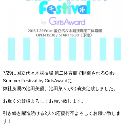
7/29に国立代々木競技場 第二体育館で開催されるGirls
Summer Festival by GirlsAwardに
弊社所属の池田美優、池田菜々が出演決定致しました。
お近くの皆様よろしくお願い致します。
引き続き躍進続ける2人の応援何卒よろしくお願い致しま
す！