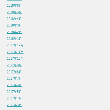
2018年6月
2018年5月
2018年4月
2018年3月
2018年2月
2018年1月
2017年12月
2017年11月
2017年10月
2017年9月
2017年8月
2017年7月
2017年6月
2017年5月
2017年4月
2017年3月