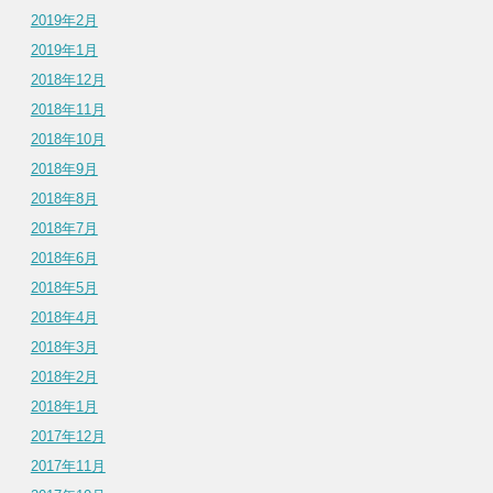
2019年2月
2019年1月
2018年12月
2018年11月
2018年10月
2018年9月
2018年8月
2018年7月
2018年6月
2018年5月
2018年4月
2018年3月
2018年2月
2018年1月
2017年12月
2017年11月