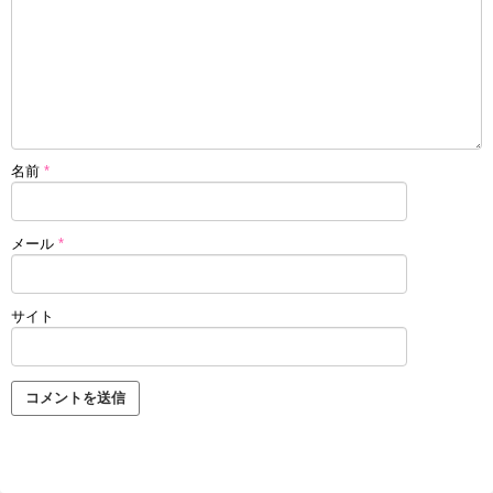
名前
*
メール
*
サイト