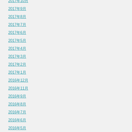
2017年10月
2017年9月
2017年8月
2017年7月
2017年6月
2017年5月
2017年4月
2017年3月
2017年2月
2017年1月
2016年12月
2016年11月
2016年9月
2016年8月
2016年7月
2016年6月
2016年5月