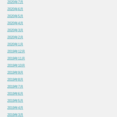
2020年7月
2020年6月
2020年5月
2020年4月
2020年3月
2020年2月
2020年1月
2019年12月
2019年11月
2019年10月
2019年9月
2019年8月
2019年7月
2019年6月
2019年5月
2019年4月
2019年3月