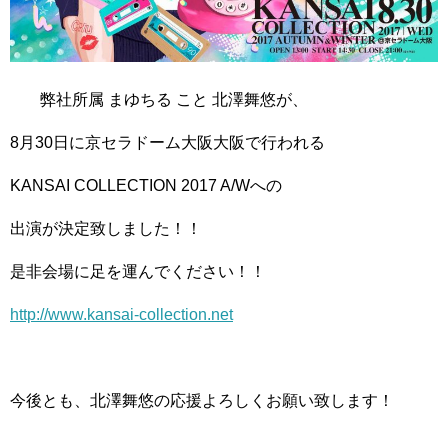
弊社所属 まゆちる こと 北澤舞悠が、
8月30日に京セラドーム大阪大阪で行われる
KANSAI COLLECTION 2017 A/Wへの
出演が決定致しました！！
是非会場に足を運んでください！！
http://www.kansai-collection.net
今後とも、北澤舞悠の応援よろしくお願い致します！