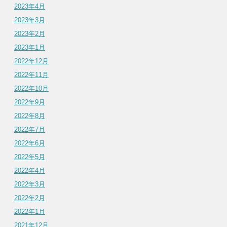
2023年4月
2023年3月
2023年2月
2023年1月
2022年12月
2022年11月
2022年10月
2022年9月
2022年8月
2022年7月
2022年6月
2022年5月
2022年4月
2022年3月
2022年2月
2022年1月
2021年12月