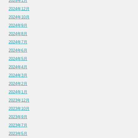
2025年1月
2024年12月
2024年10月
2024年9月
2024年8月
2024年7月
2024年6月
2024年5月
2024年4月
2024年3月
2024年2月
2024年1月
2023年12月
2023年10月
2023年9月
2023年7月
2023年5月