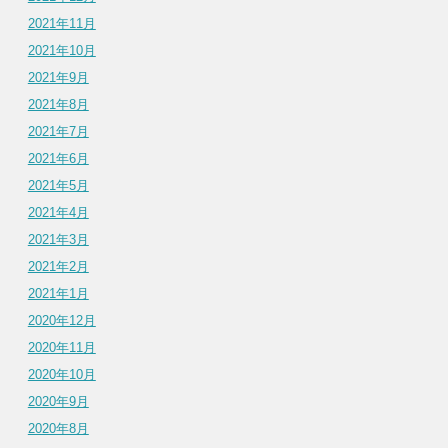
2021年11月
2021年10月
2021年9月
2021年8月
2021年7月
2021年6月
2021年5月
2021年4月
2021年3月
2021年2月
2021年1月
2020年12月
2020年11月
2020年10月
2020年9月
2020年8月