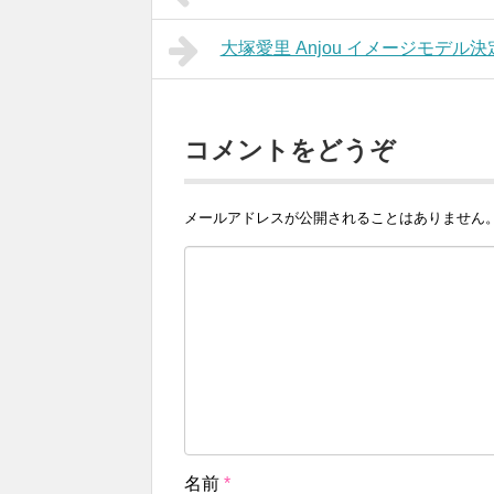
大塚愛里 Anjou イメージモデル決
コメントをどうぞ
メールアドレスが公開されることはありません
名前
*