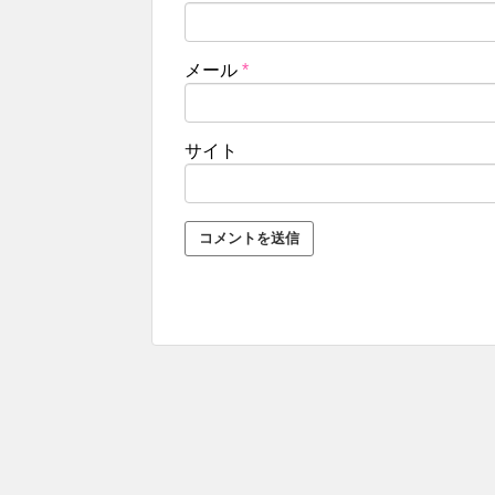
メール
*
サイト