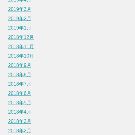
2019年3月
2019年2月
2019年1月
2018年12月
2018年11月
2018年10月
2018年9月
2018年8月
2018年7月
2018年6月
2018年5月
2018年4月
2018年3月
2018年2月