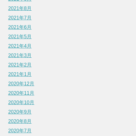
2021年8月
2021年7月
2021年6月
2021年5月
2021年4月
2021年3月
2021年2月
2021年1月
2020年12月
2020年11月
2020年10月
2020年9月
2020年8月
2020年7月