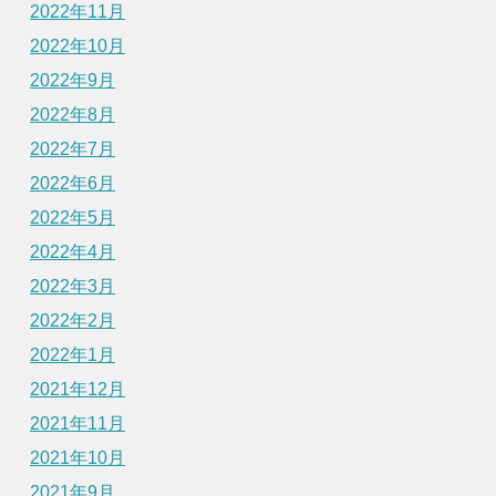
2022年11月
2022年10月
2022年9月
2022年8月
2022年7月
2022年6月
2022年5月
2022年4月
2022年3月
2022年2月
2022年1月
2021年12月
2021年11月
2021年10月
2021年9月