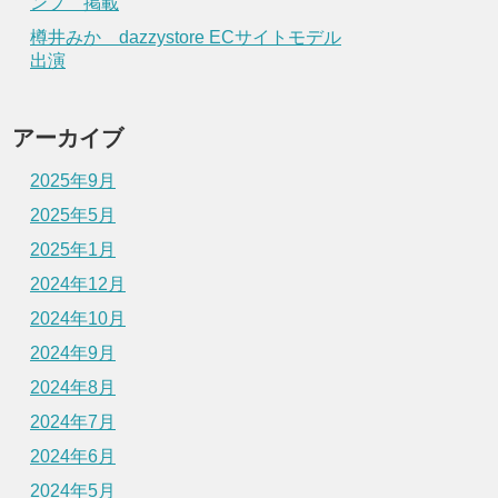
ンプ 掲載
樽井みか dazzystore ECサイトモデル
出演
アーカイブ
2025年9月
2025年5月
2025年1月
2024年12月
2024年10月
2024年9月
2024年8月
2024年7月
2024年6月
2024年5月