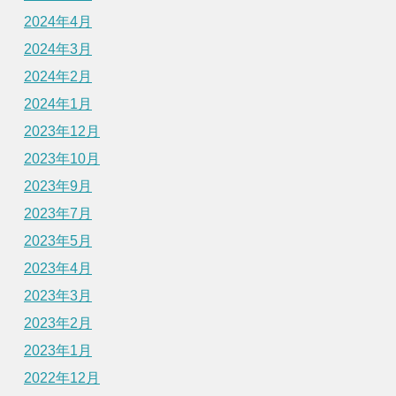
2024年4月
2024年3月
2024年2月
2024年1月
2023年12月
2023年10月
2023年9月
2023年7月
2023年5月
2023年4月
2023年3月
2023年2月
2023年1月
2022年12月