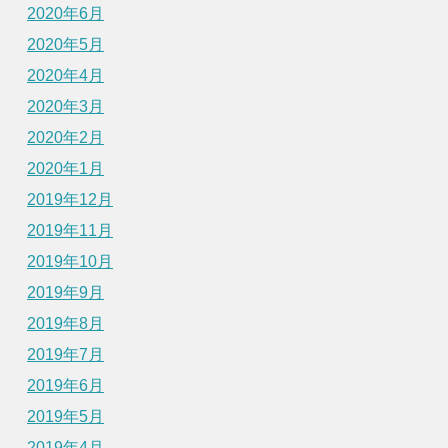
2020年6月
2020年5月
2020年4月
2020年3月
2020年2月
2020年1月
2019年12月
2019年11月
2019年10月
2019年9月
2019年8月
2019年7月
2019年6月
2019年5月
2019年4月