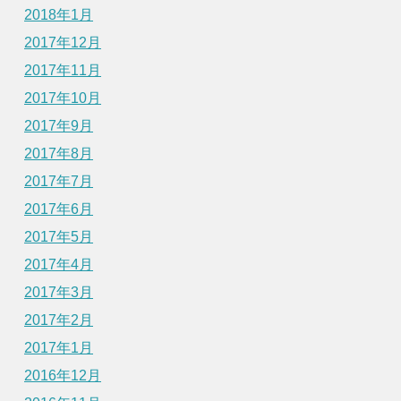
2018年1月
2017年12月
2017年11月
2017年10月
2017年9月
2017年8月
2017年7月
2017年6月
2017年5月
2017年4月
2017年3月
2017年2月
2017年1月
2016年12月