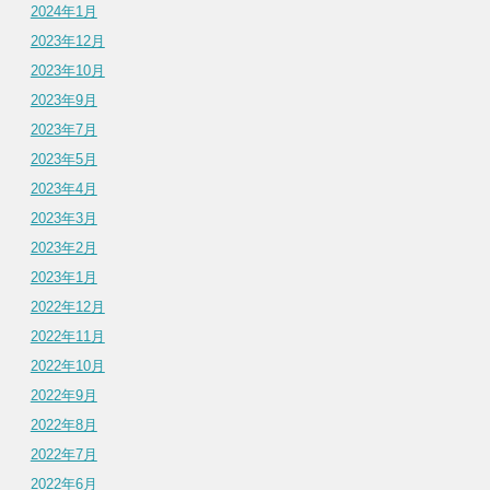
2024年1月
2023年12月
2023年10月
2023年9月
2023年7月
2023年5月
2023年4月
2023年3月
2023年2月
2023年1月
2022年12月
2022年11月
2022年10月
2022年9月
2022年8月
2022年7月
2022年6月