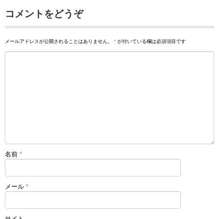
コメントをどうぞ
メールアドレスが公開されることはありません。
*
が付いている欄は必須項目です
名前
*
メール
*
サイト