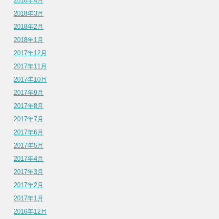
2018年4月
2018年3月
2018年2月
2018年1月
2017年12月
2017年11月
2017年10月
2017年9月
2017年8月
2017年7月
2017年6月
2017年5月
2017年4月
2017年3月
2017年2月
2017年1月
2016年12月