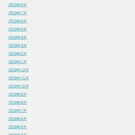
2019年8月
2019年7月
2019年6月
2019年5月
2019年4月
2019年3月
2019年2月
2019年1月
2018年12月
2018年11月
2018年10月
2018年9月
2018年8月
2018年7月
2018年6月
2018年5月