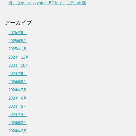
樽井みか dazzystore ECサイトモデル出演
アーカイブ
2025年9月
2025年5月
2025年1月
2024年12月
2024年10月
2024年9月
2024年8月
2024年7月
2024年6月
2024年5月
2024年4月
2024年3月
2024年2月