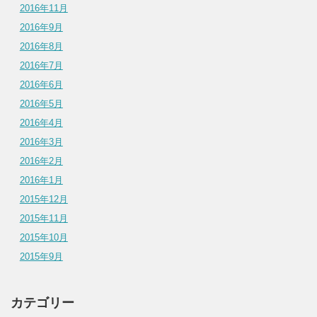
2016年11月
2016年9月
2016年8月
2016年7月
2016年6月
2016年5月
2016年4月
2016年3月
2016年2月
2016年1月
2015年12月
2015年11月
2015年10月
2015年9月
カテゴリー