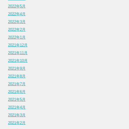
2022年5月
2022年4月
2022年3月
2022年2月
2022年1月
2021年12月
2021年11月
2021年10月
2021年9月
2021年8月
2021年7月
2021年6月
2021年5月
2021年4月
2021年3月
2021年2月