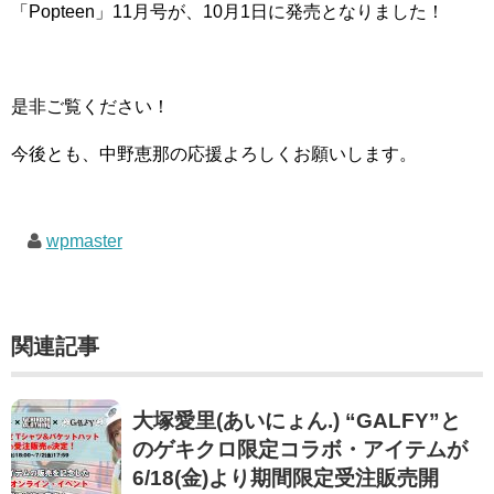
「Popteen」11月号が、10月1日に発売となりました！
是非ご覧ください！
今後とも、中野恵那の応援よろしくお願いします。
wpmaster
関連記事
大塚愛里(あいにょん.) “GALFY”と
のゲキクロ限定コラボ・アイテムが
6/18(金)より期間限定受注販売開