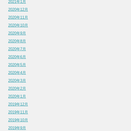
2021年1月
2020年12月
2020年11月
2020年10月
2020年9月
2020年8月
2020年7月
2020年6月
2020年5月
2020年4月
2020年3月
2020年2月
2020年1月
2019年12月
2019年11月
2019年10月
2019年9月