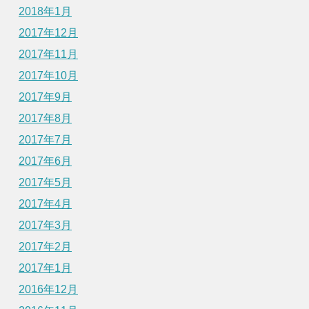
2018年1月
2017年12月
2017年11月
2017年10月
2017年9月
2017年8月
2017年7月
2017年6月
2017年5月
2017年4月
2017年3月
2017年2月
2017年1月
2016年12月