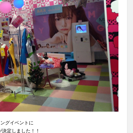
ニングイベントに
が決定しました！！