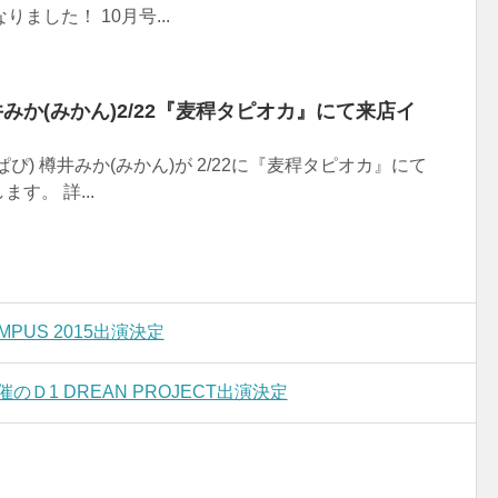
ました！ 10月号...
井みか(みかん)2/22『麦稈タピオカ』にて来店イ
ぴ) 樽井みか(みかん)が 2/22に『麦稈タピオカ』にて
す。 詳...
MPUS 2015出演決定
Ｄ1 DREAN PROJECT出演決定