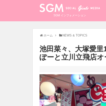
SGM インフォメーション
ホーム
NEWS & TOPICS
池田菜々、大塚愛里12
ぽーと立川立飛店オ