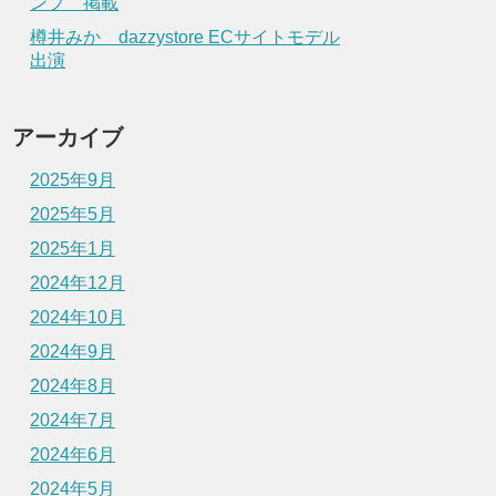
ンプ 掲載
樽井みか dazzystore ECサイトモデル
出演
アーカイブ
2025年9月
2025年5月
2025年1月
2024年12月
2024年10月
2024年9月
2024年8月
2024年7月
2024年6月
2024年5月