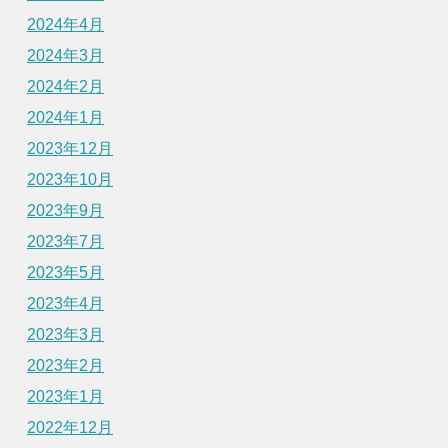
2024年4月
2024年3月
2024年2月
2024年1月
2023年12月
2023年10月
2023年9月
2023年7月
2023年5月
2023年4月
2023年3月
2023年2月
2023年1月
2022年12月