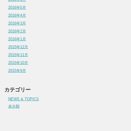
2016年5月
2016年4月
2016年3月
2016年2月
2016年1月
2015年12月
2015年11月
2015年10月
2015年9月
カテゴリー
NEWS & TOPICS
未分類