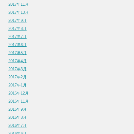
2017年11月
2017年10月
2017年9月
2017年8月
2017年7月
2017年6月
2017年5月
2017年4月
2017年3月
2017年2月
2017年1月
2016年12月
2016年11月
2016年9月
2016年8月
2016年7月
2016年6月