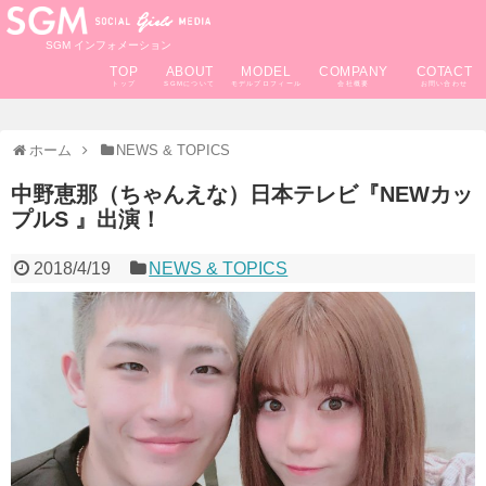
SGM インフォメーション
TOP
ABOUT
MODEL
COMPANY
COTACT
ホーム
NEWS & TOPICS
中野恵那（ちゃんえな）日本テレビ『NEWカッ
プルS 』出演！
2018/4/19
NEWS & TOPICS