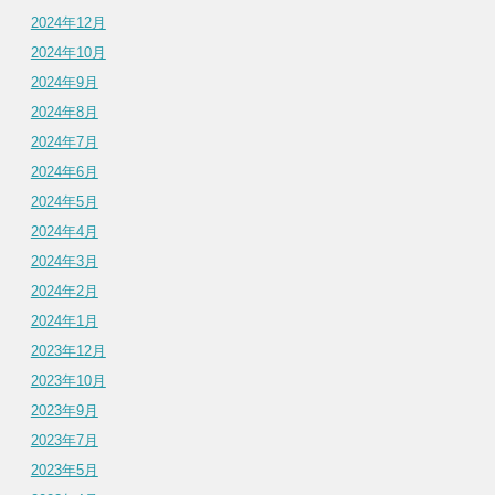
2024年12月
2024年10月
2024年9月
2024年8月
2024年7月
2024年6月
2024年5月
2024年4月
2024年3月
2024年2月
2024年1月
2023年12月
2023年10月
2023年9月
2023年7月
2023年5月