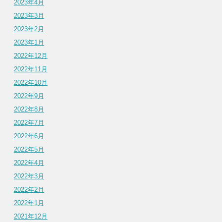
2023年4月
2023年3月
2023年2月
2023年1月
2022年12月
2022年11月
2022年10月
2022年9月
2022年8月
2022年7月
2022年6月
2022年5月
2022年4月
2022年3月
2022年2月
2022年1月
2021年12月