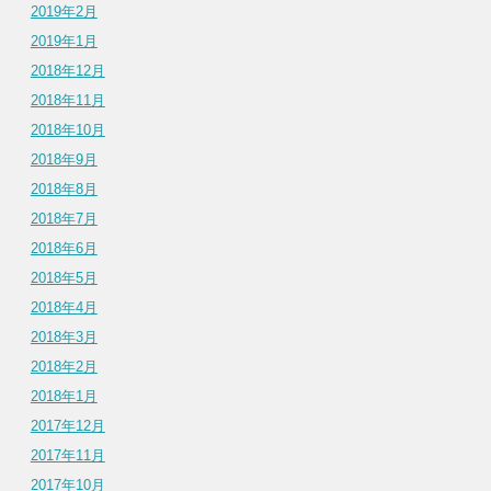
2019年2月
2019年1月
2018年12月
2018年11月
2018年10月
2018年9月
2018年8月
2018年7月
2018年6月
2018年5月
2018年4月
2018年3月
2018年2月
2018年1月
2017年12月
2017年11月
2017年10月