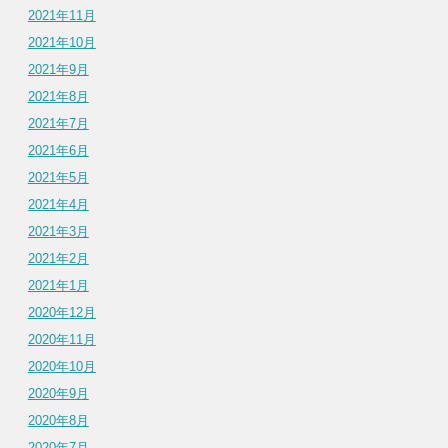
2021年11月
2021年10月
2021年9月
2021年8月
2021年7月
2021年6月
2021年5月
2021年4月
2021年3月
2021年2月
2021年1月
2020年12月
2020年11月
2020年10月
2020年9月
2020年8月
2020年7月