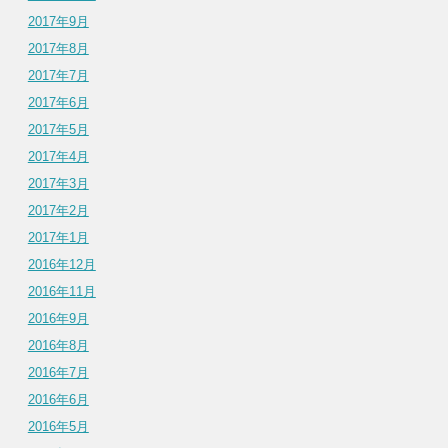
2017年9月
2017年8月
2017年7月
2017年6月
2017年5月
2017年4月
2017年3月
2017年2月
2017年1月
2016年12月
2016年11月
2016年9月
2016年8月
2016年7月
2016年6月
2016年5月