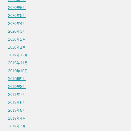
2020年6月
2020年5月
2020年4月
2020年3月
2020年2月
2020年1月
2019年12月
2019年11月
2019年10月
2019年9月
2019年8月
2019年7月
2019年6月
2019年5月
2019年4月
2019年3月