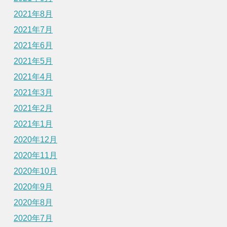
2021年8月
2021年7月
2021年6月
2021年5月
2021年4月
2021年3月
2021年2月
2021年1月
2020年12月
2020年11月
2020年10月
2020年9月
2020年8月
2020年7月