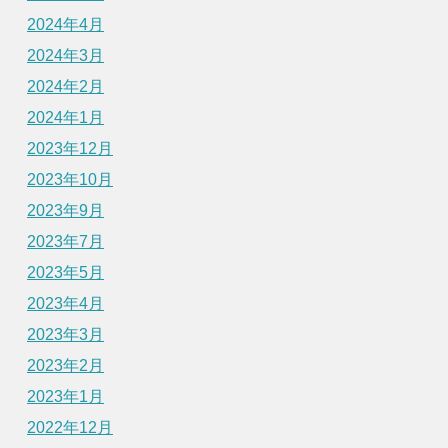
2024年4月
2024年3月
2024年2月
2024年1月
2023年12月
2023年10月
2023年9月
2023年7月
2023年5月
2023年4月
2023年3月
2023年2月
2023年1月
2022年12月