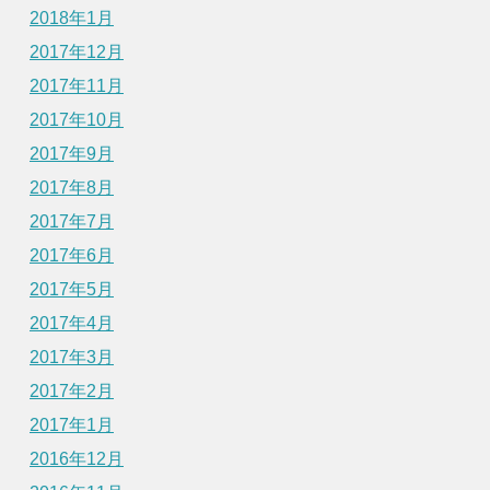
2018年1月
2017年12月
2017年11月
2017年10月
2017年9月
2017年8月
2017年7月
2017年6月
2017年5月
2017年4月
2017年3月
2017年2月
2017年1月
2016年12月