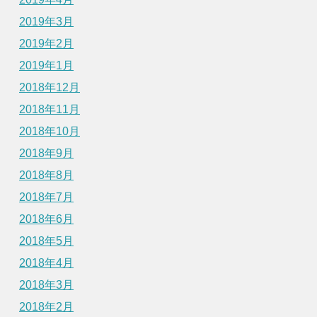
2019年3月
2019年2月
2019年1月
2018年12月
2018年11月
2018年10月
2018年9月
2018年8月
2018年7月
2018年6月
2018年5月
2018年4月
2018年3月
2018年2月