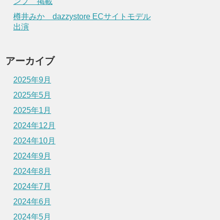
ンプ 掲載
樽井みか dazzystore ECサイトモデル
出演
アーカイブ
2025年9月
2025年5月
2025年1月
2024年12月
2024年10月
2024年9月
2024年8月
2024年7月
2024年6月
2024年5月