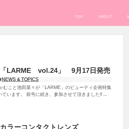
TOP
ABOUT
LARME vol.24」 9月17日発売
NEWS & TOPICS
ゃむこと池田菜々が「LARME」のビューティ企画特集
ています。 前号に続き、参加させて頂きました‼️ ...
 カラーコンタクトレンズ