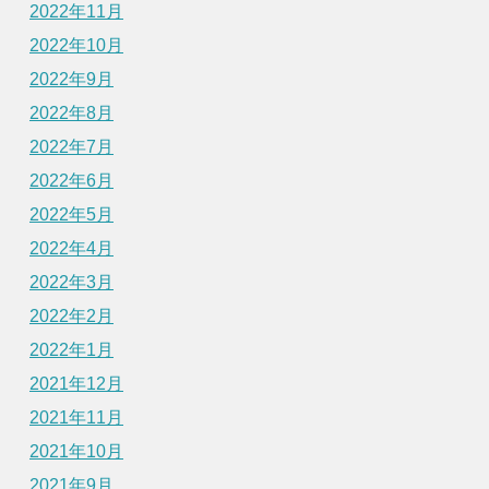
2022年11月
2022年10月
2022年9月
2022年8月
2022年7月
2022年6月
2022年5月
2022年4月
2022年3月
2022年2月
2022年1月
2021年12月
2021年11月
2021年10月
2021年9月