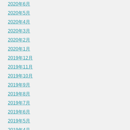
2020年6月
2020年5月
2020年4月
2020年3月
2020年2月
2020年1月
2019年12月
2019年11月
2019年10月
2019年9月
2019年8月
2019年7月
2019年6月
2019年5月
2019年4月